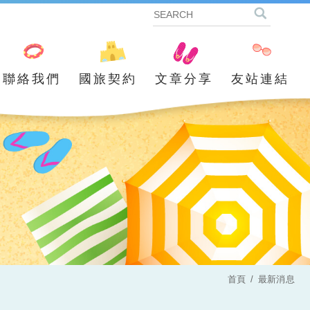
聯絡我們
國旅契約
文章分享
友站連結
首頁
最新消息