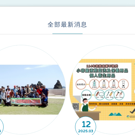
全部最新消息
12
4
2025
03