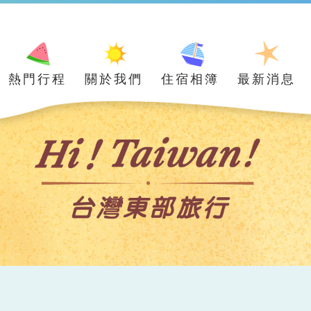
熱門行程
關於我們
住宿相簿
最新消息