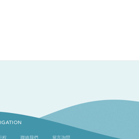
IGATION
行程
聯絡我們
留言詢問