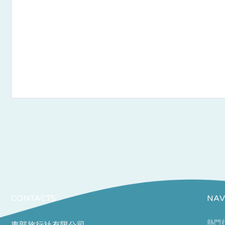
CONTACTS
NAV
熱門
東部旅行社有限公司